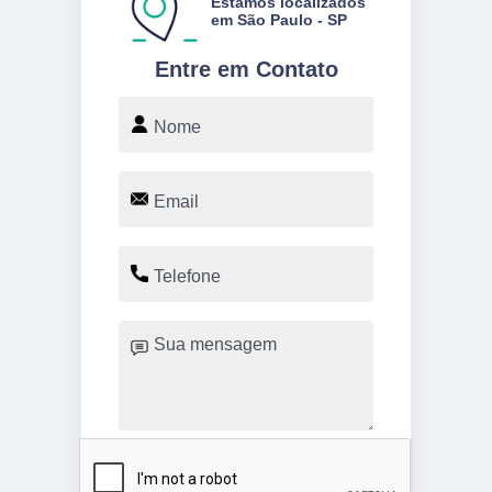
Estamos localizados
em São Paulo - SP
Entre em Contato