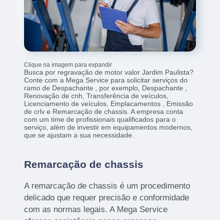
Clique na imagem para expandir
Busca por regravação de motor valor Jardim Paulista?
Conte com a Mega Service para solicitar serviços do
ramo de Despachante , por exemplo, Despachante ,
Renovação de cnh, Transferência de veículos,
Licenciamento de veículos, Emplacamentos , Emissão
de crlv e Remarcação de chassis. A empresa conta
com um time de profissionais qualificados para o
serviço, além de investir em equipamentos modernos,
que se ajustam a sua necessidade.
Remarcação de chassis
A remarcação de chassis é um procedimento
delicado que requer precisão e conformidade
com as normas legais. A Mega Service