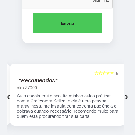
Enviar
☆☆☆☆☆
5
5
"Recomendo!!"
alexZ7000
‹
›
Auto escola muito boa, fiz minhas aulas práticas
com a Professora Kellen, e ela é uma pessoa
maravilhosa, me instruía com extrema paciência e
cobrava quando necessário, recomendo muito para
quem está procurando tirar sua carta!