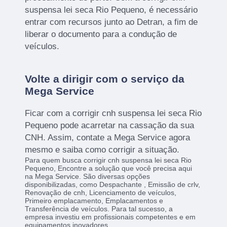
suspensa lei seca Rio Pequeno, é necessário
entrar com recursos junto ao Detran, a fim de
liberar o documento para a condução de
veículos.
Volte a dirigir com o serviço da
Mega Service
Ficar com a corrigir cnh suspensa lei seca Rio
Pequeno pode acarretar na cassação da sua
CNH. Assim, contate a Mega Service agora
mesmo e saiba como corrigir a situação.
Para quem busca corrigir cnh suspensa lei seca Rio
Pequeno, Encontre a solução que você precisa aqui
na Mega Service. São diversas opções
disponibilizadas, como Despachante , Emissão de crlv,
Renovação de cnh, Licenciamento de veículos,
Primeiro emplacamento, Emplacamentos e
Transferência de veículos. Para tal sucesso, a
empresa investiu em profissionais competentes e em
equipamentos inovadores.