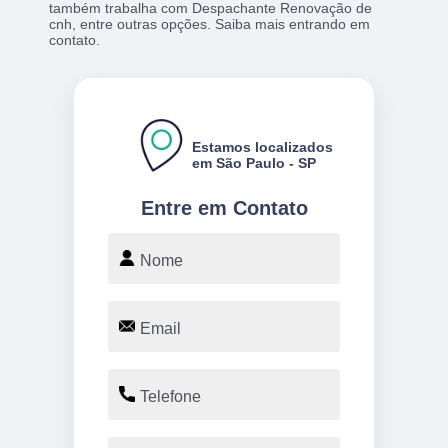
também trabalha com Despachante Renovação de
cnh, entre outras opções. Saiba mais entrando em
contato.
Estamos localizados
em São Paulo - SP
Entre em Contato