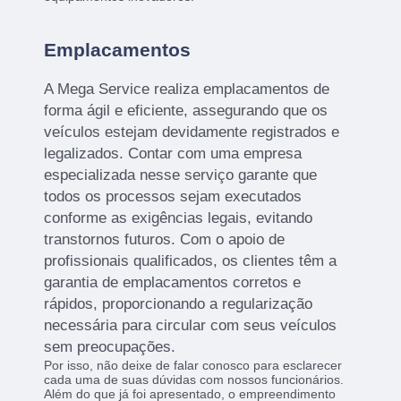
Emplacamentos
A Mega Service realiza emplacamentos de
forma ágil e eficiente, assegurando que os
veículos estejam devidamente registrados e
legalizados. Contar com uma empresa
especializada nesse serviço garante que
todos os processos sejam executados
conforme as exigências legais, evitando
transtornos futuros. Com o apoio de
profissionais qualificados, os clientes têm a
garantia de emplacamentos corretos e
rápidos, proporcionando a regularização
necessária para circular com seus veículos
sem preocupações.
Por isso, não deixe de falar conosco para esclarecer
cada uma de suas dúvidas com nossos funcionários.
Além do que já foi apresentado, o empreendimento