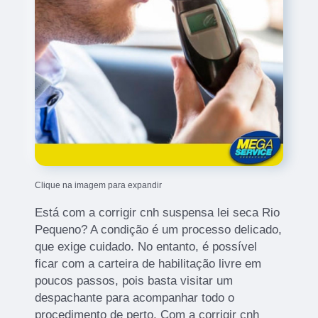
Clique na imagem para expandir
Está com a corrigir cnh suspensa lei seca Rio
Pequeno? A condição é um processo delicado,
que exige cuidado. No entanto, é possível
ficar com a carteira de habilitação livre em
poucos passos, pois basta visitar um
despachante para acompanhar todo o
procedimento de perto. Com a corrigir cnh