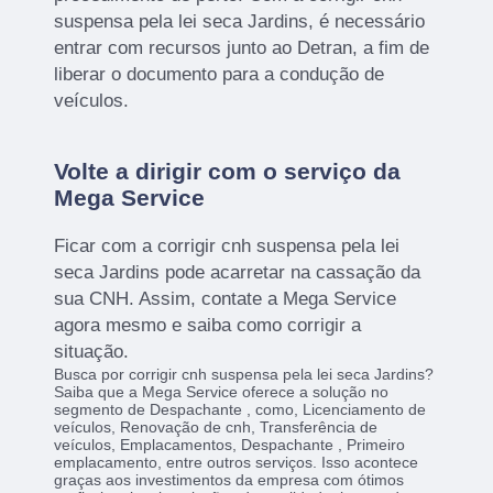
suspensa pela lei seca Jardins, é necessário
entrar com recursos junto ao Detran, a fim de
liberar o documento para a condução de
veículos.
Volte a dirigir com o serviço da
Mega Service
Ficar com a corrigir cnh suspensa pela lei
seca Jardins pode acarretar na cassação da
sua CNH. Assim, contate a Mega Service
agora mesmo e saiba como corrigir a
situação.
Busca por corrigir cnh suspensa pela lei seca Jardins?
Saiba que a Mega Service oferece a solução no
segmento de Despachante , como, Licenciamento de
veículos, Renovação de cnh, Transferência de
veículos, Emplacamentos, Despachante , Primeiro
emplacamento, entre outros serviços. Isso acontece
graças aos investimentos da empresa com ótimos