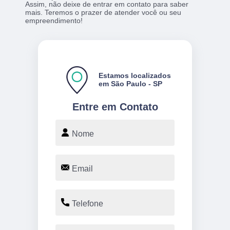
Assim, não deixe de entrar em contato para saber
mais. Teremos o prazer de atender você ou seu
empreendimento!
Estamos localizados
em São Paulo - SP
Entre em Contato