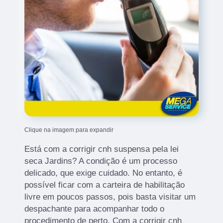
Clique na imagem para expandir
Está com a corrigir cnh suspensa pela lei
seca Jardins? A condição é um processo
delicado, que exige cuidado. No entanto, é
possível ficar com a carteira de habilitação
livre em poucos passos, pois basta visitar um
despachante para acompanhar todo o
procedimento de perto. Com a corrigir cnh