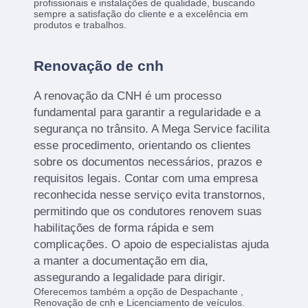
profissionais e instalações de qualidade, buscando
sempre a satisfação do cliente e a excelência em
produtos e trabalhos.
Renovação de cnh
A renovação da CNH é um processo
fundamental para garantir a regularidade e a
segurança no trânsito. A Mega Service facilita
esse procedimento, orientando os clientes
sobre os documentos necessários, prazos e
requisitos legais. Contar com uma empresa
reconhecida nesse serviço evita transtornos,
permitindo que os condutores renovem suas
habilitações de forma rápida e sem
complicações. O apoio de especialistas ajuda
a manter a documentação em dia,
assegurando a legalidade para dirigir.
Oferecemos também a opção de Despachante ,
Renovação de cnh e Licenciamento de veículos.