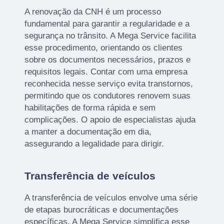
A renovação da CNH é um processo
fundamental para garantir a regularidade e a
segurança no trânsito. A Mega Service facilita
esse procedimento, orientando os clientes
sobre os documentos necessários, prazos e
requisitos legais. Contar com uma empresa
reconhecida nesse serviço evita transtornos,
permitindo que os condutores renovem suas
habilitações de forma rápida e sem
complicações. O apoio de especialistas ajuda
a manter a documentação em dia,
assegurando a legalidade para dirigir.
Transferência de veículos
A transferência de veículos envolve uma série
de etapas burocráticas e documentações
específicas. A Mega Service simplifica esse