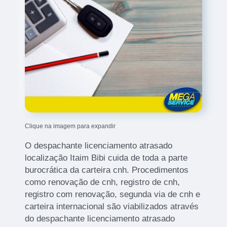
Clique na imagem para expandir
O despachante licenciamento atrasado
localização Itaim Bibi cuida de toda a parte
burocrática da carteira cnh. Procedimentos
como renovação de cnh, registro de cnh,
registro com renovação, segunda via de cnh e
carteira internacional são viabilizados através
do despachante licenciamento atrasado