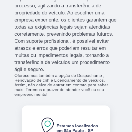
processo, agilizando a transferência de
propriedade do veículo. Ao escolher uma
empresa experiente, os clientes garantem que
todas as exigências legais sejam atendidas
corretamente, prevenindo problemas futuros.
Com suporte profissional, é possível evitar
atrasos e erros que poderiam resultar em
multas ou impedimentos legais, tornando a
transferência de veículos um procedimento
ágil e seguro.
Oferecemos também a opção de Despachante ,
Renovação de cnh e Licenciamento de veículos.
Assim, não deixe de entrar em contato para saber
mais. Teremos o prazer de atender você ou seu
empreendimento!
Estamos localizados
em São Paulo - SP