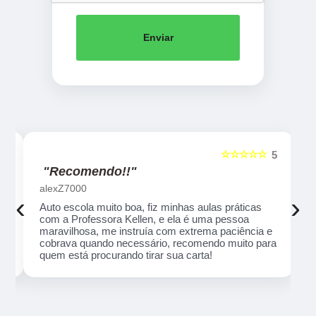
Enviar
☆☆☆☆☆
5
5
"Recomendo!!"
alexZ7000
‹
›
Auto escola muito boa, fiz minhas aulas práticas
com a Professora Kellen, e ela é uma pessoa
maravilhosa, me instruía com extrema paciência e
cobrava quando necessário, recomendo muito para
quem está procurando tirar sua carta!