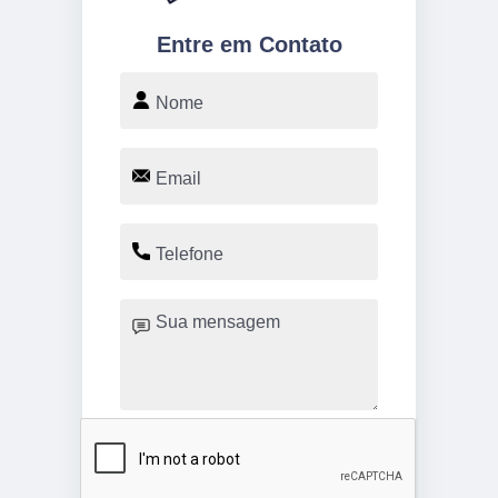
Entre em Contato