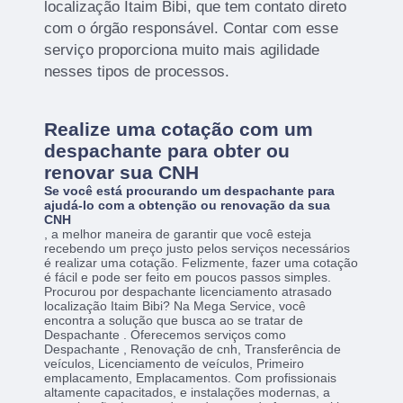
localização Itaim Bibi, que tem contato direto
com o órgão responsável. Contar com esse
serviço proporciona muito mais agilidade
nesses tipos de processos.
Realize uma cotação com um
despachante para obter ou
renovar sua CNH
Se você está procurando um despachante para
ajudá-lo com a obtenção ou renovação da sua
CNH
, a melhor maneira de garantir que você esteja
recebendo um preço justo pelos serviços necessários
é realizar uma cotação. Felizmente, fazer uma cotação
é fácil e pode ser feito em poucos passos simples.
Procurou por despachante licenciamento atrasado
localização Itaim Bibi? Na Mega Service, você
encontra a solução que busca ao se tratar de
Despachante . Oferecemos serviços como
Despachante , Renovação de cnh, Transferência de
veículos, Licenciamento de veículos, Primeiro
emplacamento, Emplacamentos. Com profissionais
altamente capacitados, e instalações modernas, a