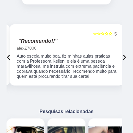
☆☆☆☆☆
5
5
"Recomendo!!"
alexZ7000
‹
›
Auto escola muito boa, fiz minhas aulas práticas
com a Professora Kellen, e ela é uma pessoa
maravilhosa, me instruía com extrema paciência e
cobrava quando necessário, recomendo muito para
quem está procurando tirar sua carta!
Pesquisas relacionadas