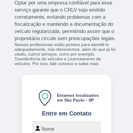
Optar por uma empresa confiável para esse
serviço garante que o CRLV seja emitido
corretamente, evitando problemas com a
fiscalização e mantendo a documentação do
veículo regularizada, permitindo assim que o
proprietário circule sem preocupações legais.
Nossos profissionais estão prontos para atendê-lo
adequadamente, nós oferecermos, além do que já foi
citado, outros serviços, como por exemplo,
Transferência de veículos e Licenciamento de
veículos. Por isso, fale conosco e saiba mais.
Estamos localizados
em São Paulo - SP
Entre em Contato