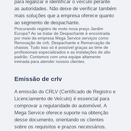
para legalizar e identificar o veículo perante
as autoridades. Não deixe de verificar também
mais soluções que a empresa oferece quanto
ao segmento de despachante.
Procurando registro de moto nova preço Jardim
Europa? Ao se tratar de Despachante é encontrada
por meio da empresa Mega Service serviços como
Renovação de cnh, Despachante e Remarcação de
chassis. Tudo isso só é possível graças ao time de
profissionais especializados e as instalações de alto
padrão. Contamos com uma equipe altamente
treinada para atender nossos clientes.
Emissão de crlv
A emissão do CRLV (Certificado de Registro e
Licenciamento de Veículo) é essencial para
comprovar a regularidade do automóvel. A
Mega Service oferece suporte na obtenção
desse documento, orientando os clientes
sobre os requisitos e prazos necessários.