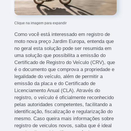
Clique na imagem para expandir
Como você está interessado em registro de
moto nova preço Jardim Europa, entenda que
no geral esta solução pode ser resumida em
uma solução que possibilita a emissão do
Certificado de Registro do Veículo (CRV), que
é o documento que comprova a propriedade e
legalidade do veículo, além de permitir a
emissão da placa e do Certificado de
Licenciamento Anual (CLA). Através do
registro, o veículo é oficialmente reconhecido
pelas autoridades competentes, facilitando a
identificação, fiscalização e regularização do
mesmo. Caso queira mais informações sobre
registro de veiculos novos, saiba que é ideal