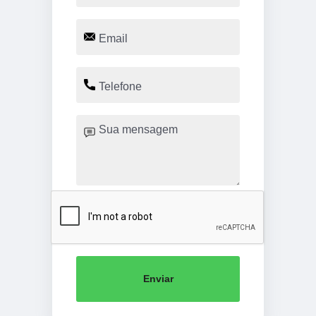
Enviar