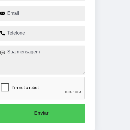
Enviar