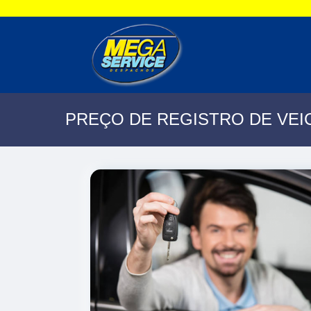
PREÇO DE REGISTRO DE VEI