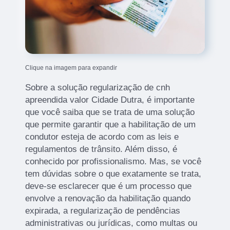
Clique na imagem para expandir
Sobre a solução regularização de cnh
apreendida valor Cidade Dutra, é importante
que você saiba que se trata de uma solução
que permite garantir que a habilitação de um
condutor esteja de acordo com as leis e
regulamentos de trânsito. Além disso, é
conhecido por profissionalismo. Mas, se você
tem dúvidas sobre o que exatamente se trata,
deve-se esclarecer que é um processo que
envolve a renovação da habilitação quando
expirada, a regularização de pendências
administrativas ou jurídicas, como multas ou