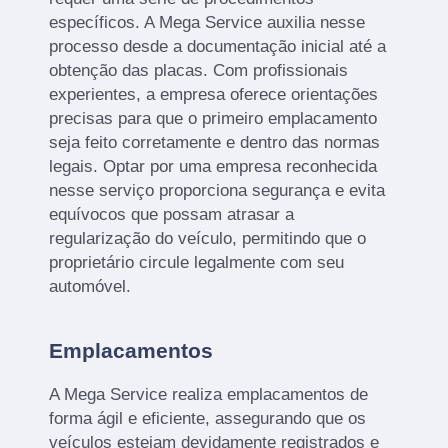
específicos. A Mega Service auxilia nesse
processo desde a documentação inicial até a
obtenção das placas. Com profissionais
experientes, a empresa oferece orientações
precisas para que o primeiro emplacamento
seja feito corretamente e dentro das normas
legais. Optar por uma empresa reconhecida
nesse serviço proporciona segurança e evita
equívocos que possam atrasar a
regularização do veículo, permitindo que o
proprietário circule legalmente com seu
automóvel.
Emplacamentos
A Mega Service realiza emplacamentos de
forma ágil e eficiente, assegurando que os
veículos estejam devidamente registrados e