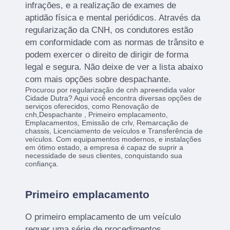
infrações, e a realização de exames de
aptidão física e mental periódicos. Através da
regularização da CNH, os condutores estão
em conformidade com as normas de trânsito e
podem exercer o direito de dirigir de forma
legal e segura. Não deixe de ver a lista abaixo
com mais opções sobre despachante.
Procurou por regularização de cnh apreendida valor
Cidade Dutra? Aqui você encontra diversas opções de
serviços oferecidos, como Renovação de
cnh,Despachante , Primeiro emplacamento,
Emplacamentos, Emissão de crlv, Remarcação de
chassis, Licenciamento de veículos e Transferência de
veículos. Com equipamentos modernos, e instalações
em ótimo estado, a empresa é capaz de suprir a
necessidade de seus clientes, conquistando sua
confiança.
Primeiro emplacamento
O primeiro emplacamento de um veículo
requer uma série de procedimentos