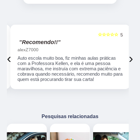
☆☆☆☆☆
5
5
"Recomendo!!"
alexZ7000
‹
›
Auto escola muito boa, fiz minhas aulas práticas
com a Professora Kellen, e ela é uma pessoa
maravilhosa, me instruía com extrema paciência e
cobrava quando necessário, recomendo muito para
quem está procurando tirar sua carta!
Pesquisas relacionadas