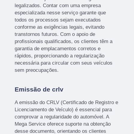
legalizados. Contar com uma empresa
especializada nesse serviço garante que
todos os processos sejam executados
conforme as exigências legais, evitando
transtornos futuros. Com o apoio de
profissionais qualificados, os clientes têm a
garantia de emplacamentos corretos e
rápidos, proporcionando a regularização
necessária para circular com seus veículos
sem preocupações.
Emissão de crlv
A emissão do CRLV (Certificado de Registro e
Licenciamento de Veículo) é essencial para
comprovar a regularidade do automóvel. A
Mega Service oferece suporte na obtenção
desse documento, orientando os clientes