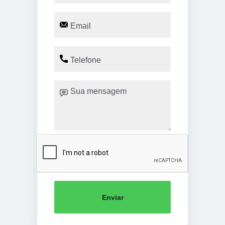
Enviar