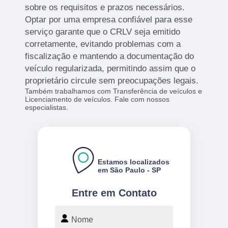
sobre os requisitos e prazos necessários.
Optar por uma empresa confiável para esse
serviço garante que o CRLV seja emitido
corretamente, evitando problemas com a
fiscalização e mantendo a documentação do
veículo regularizada, permitindo assim que o
proprietário circule sem preocupações legais.
Também trabalhamos com Transferência de veículos e
Licenciamento de veículos. Fale com nossos
especialistas.
Estamos localizados
em São Paulo - SP
Entre em Contato