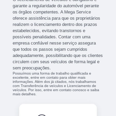
garante a regularidade do automóvel perante
os órgãos competentes. A Mega Service
oferece assistência para que os proprietários
realizem o licenciamento dentro dos prazos
estabelecidos, evitando transtornos e
possíveis penalidades. Contar com uma
empresa confiável nesse serviço assegura
que todos os passos sejam cumpridos
adequadamente, possibilitando que os clientes
circulem com seus veículos de forma legal e
sem preocupações.
Possuímos uma forma de trabalho qualificada e
excelente, entre em contato para obter mais
informações. Além dos já citados, nós trabalhamos
com Transferência de veículos e Licenciamento de
veículos. Por isso, entre em contato conosco e saiba
mais detalhes.