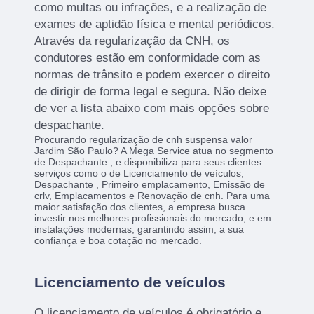
como multas ou infrações, e a realização de
exames de aptidão física e mental periódicos.
Através da regularização da CNH, os
condutores estão em conformidade com as
normas de trânsito e podem exercer o direito
de dirigir de forma legal e segura. Não deixe
de ver a lista abaixo com mais opções sobre
despachante.
Procurando regularização de cnh suspensa valor
Jardim São Paulo? A Mega Service atua no segmento
de Despachante , e disponibiliza para seus clientes
serviços como o de Licenciamento de veículos,
Despachante , Primeiro emplacamento, Emissão de
crlv, Emplacamentos e Renovação de cnh. Para uma
maior satisfação dos clientes, a empresa busca
investir nos melhores profissionais do mercado, e em
instalações modernas, garantindo assim, a sua
confiança e boa cotação no mercado.
Licenciamento de veículos
O licenciamento de veículos é obrigatório e