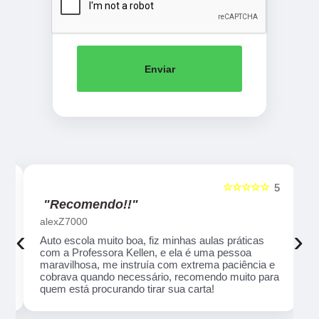
Enviar
☆☆☆☆☆
5
5
"Recomendo!!"
alexZ7000
‹
›
Auto escola muito boa, fiz minhas aulas práticas
com a Professora Kellen, e ela é uma pessoa
maravilhosa, me instruía com extrema paciência e
cobrava quando necessário, recomendo muito para
quem está procurando tirar sua carta!