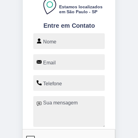
Estamos localizados
em São Paulo - SP
Entre em Contato