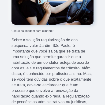
Clique na imagem para expandir
Sobre a solução regularização de cnh
suspensa valor Jardim São Paulo, é
importante que você saiba que se trata de
uma solução que permite garantir que a
habilitação de um condutor esteja de acordo
com as leis e regulamentos de trânsito. Além
disso, é conhecido por profissionalismo. Mas,
se você tem dúvidas sobre o que exatamente
se trata, deve-se esclarecer que é um
processo que envolve a renovação da
habilitação quando expirada, a regularização
de pendências administrativas ou jurídicas,