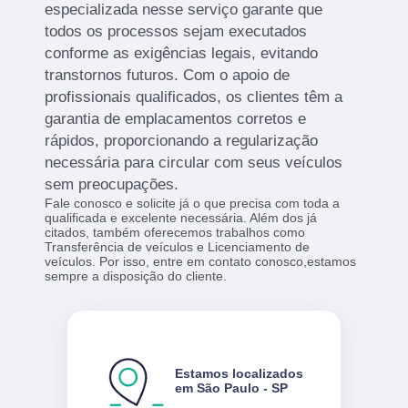
especializada nesse serviço garante que
todos os processos sejam executados
conforme as exigências legais, evitando
transtornos futuros. Com o apoio de
profissionais qualificados, os clientes têm a
garantia de emplacamentos corretos e
rápidos, proporcionando a regularização
necessária para circular com seus veículos
sem preocupações.
Fale conosco e solicite já o que precisa com toda a
qualificada e excelente necessária. Além dos já
citados, também oferecemos trabalhos como
Transferência de veículos e Licenciamento de
veículos. Por isso, entre em contato conosco,estamos
sempre a disposição do cliente.
Estamos localizados
em São Paulo - SP