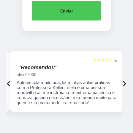
Enviar
☆☆☆☆☆
5
5
"Recomendo!!"
alexZ7000
‹
›
Auto escola muito boa, fiz minhas aulas práticas
com a Professora Kellen, e ela é uma pessoa
maravilhosa, me instruía com extrema paciência e
cobrava quando necessário, recomendo muito para
quem está procurando tirar sua carta!