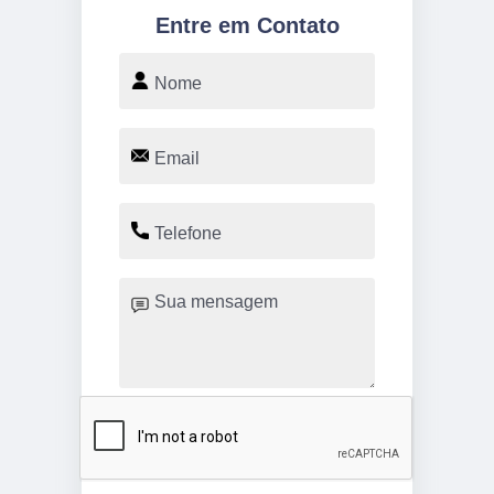
Entre em Contato