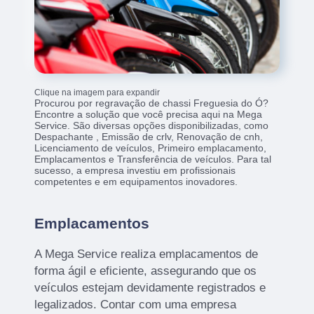
Clique na imagem para expandir
Procurou por regravação de chassi Freguesia do Ó?
Encontre a solução que você precisa aqui na Mega
Service. São diversas opções disponibilizadas, como
Despachante , Emissão de crlv, Renovação de cnh,
Licenciamento de veículos, Primeiro emplacamento,
Emplacamentos e Transferência de veículos. Para tal
sucesso, a empresa investiu em profissionais
competentes e em equipamentos inovadores.
Emplacamentos
A Mega Service realiza emplacamentos de
forma ágil e eficiente, assegurando que os
veículos estejam devidamente registrados e
legalizados. Contar com uma empresa