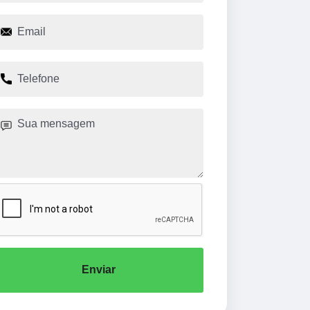
Enviar