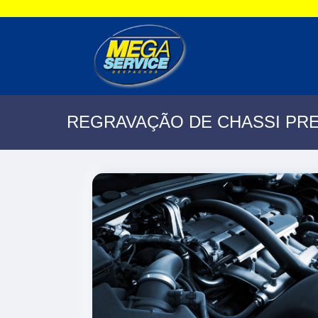
REGRAVAÇÃO DE CHASSI PR