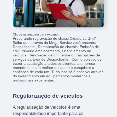
Clique na imagem para expandir
Procurando regravação do chassi Cidade Jardim?
Saiba que através da Mega Service você encontra
Despachante , Remarcação de chassis, Emissão de
crlv, Primeiro emplacamento, Licenciamento de
veículos, Renovação de cnh, entre outras opções de
serviços da área de Despachante . Com o objetivo de
trazer a satisfação a todos os clientes, a empresa
entende que sua melhor destaque é conquistar a
confiança de cada um. Tudo isso só é possível através
do investimento em equipamentos modernos e
profissionais experientes.
Regularização de veiculos
A regularização de veículos é uma
responsabilidade importante para os