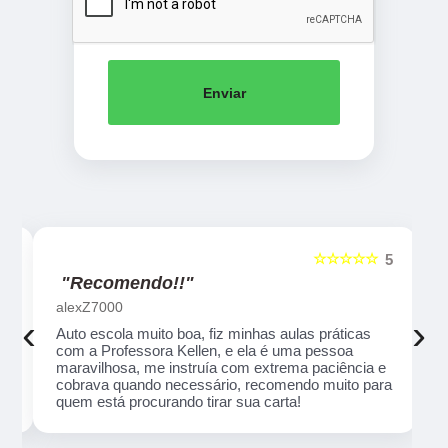
Enviar
☆☆☆☆☆
5
5
"Recomendo!!"
alexZ7000
‹
›
Auto escola muito boa, fiz minhas aulas práticas
com a Professora Kellen, e ela é uma pessoa
maravilhosa, me instruía com extrema paciência e
cobrava quando necessário, recomendo muito para
quem está procurando tirar sua carta!