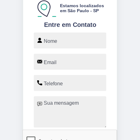
Estamos localizados
em São Paulo - SP
Entre em Contato