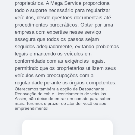
proprietários. A Mega Service proporciona
todo o suporte necessário para regularizar
veículos, desde questões documentais até
procedimentos burocráticos. Optar por uma
empresa com expertise nesse serviço
assegura que todos os passos sejam
seguidos adequadamente, evitando problemas
legais e mantendo os veículos em
conformidade com as exigências legais,
permitindo que os proprietários utilizem seus
veículos sem preocupações com a
regularidade perante os órgãos competentes.
Oferecemos também a opção de Despachante ,
Renovação de cnh e Licenciamento de veículos.
Assim, não deixe de entrar em contato para saber
mais. Teremos o prazer de atender você ou seu
empreendimento!