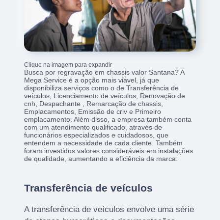
Clique na imagem para expandir
Busca por regravação em chassis valor Santana? A
Mega Service é a opção mais viável, já que
disponibiliza serviços como o de Transferência de
veículos, Licenciamento de veículos, Renovação de
cnh, Despachante , Remarcação de chassis,
Emplacamentos, Emissão de crlv e Primeiro
emplacamento. Além disso, a empresa também conta
com um atendimento qualificado, através de
funcionários especializados e cuidadosos, que
entendem a necessidade de cada cliente. Também
foram investidos valores consideráveis em instalações
de qualidade, aumentando a eficiência da marca.
Transferência de veículos
A transferência de veículos envolve uma série