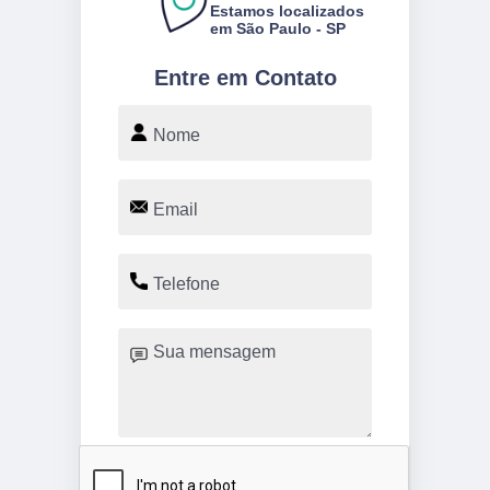
Estamos localizados
em São Paulo - SP
Entre em Contato