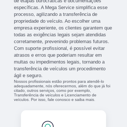
de etapas burocráticas e documentações
específicas. A Mega Service simplifica esse
processo, agilizando a transferência de
propriedade do veículo. Ao escolher uma
empresa experiente, os clientes garantem que
todas as exigências legais sejam atendidas
corretamente, prevenindo problemas futuros.
Com suporte profissional, é possível evitar
atrasos e erros que poderiam resultar em
multas ou impedimentos legais, tornando a
transferência de veículos um procedimento
ágil e seguro.
Nossos profissionais estão prontos para atendê-lo
adequadamente, nós oferecermos, além do que já foi
citado, outros serviços, como por exemplo,
Transferência de veículos e Licenciamento de
veículos. Por isso, fale conosco e saiba mais.