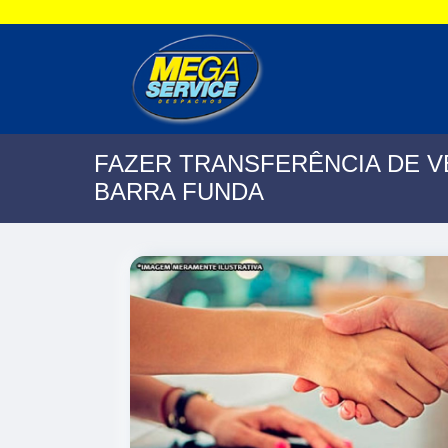
FAZER TRANSFERÊNCIA DE V
BARRA FUNDA