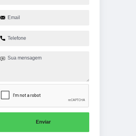
Enviar