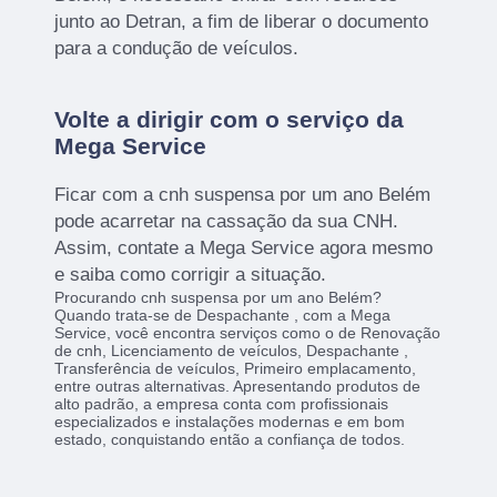
junto ao Detran, a fim de liberar o documento
para a condução de veículos.
Volte a dirigir com o serviço da
Mega Service
Ficar com a cnh suspensa por um ano Belém
pode acarretar na cassação da sua CNH.
Assim, contate a Mega Service agora mesmo
e saiba como corrigir a situação.
Procurando cnh suspensa por um ano Belém?
Quando trata-se de Despachante , com a Mega
Service, você encontra serviços como o de Renovação
de cnh, Licenciamento de veículos, Despachante ,
Transferência de veículos, Primeiro emplacamento,
entre outras alternativas. Apresentando produtos de
alto padrão, a empresa conta com profissionais
especializados e instalações modernas e em bom
estado, conquistando então a confiança de todos.