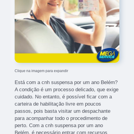
Clique na imagem para expandir
Está com a cnh suspensa por um ano Belém?
A condição é um processo delicado, que exige
cuidado. No entanto, é possível ficar com a
carteira de habilitação livre em poucos
passos, pois basta visitar um despachante
para acompanhar todo o procedimento de
perto. Com a cnh suspensa por um ano
Belém, é necessário entrar com recursos