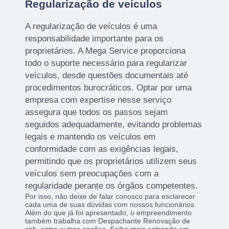
Regularização de veiculos
A regularização de veículos é uma
responsabilidade importante para os
proprietários. A Mega Service proporciona
todo o suporte necessário para regularizar
veículos, desde questões documentais até
procedimentos burocráticos. Optar por uma
empresa com expertise nesse serviço
assegura que todos os passos sejam
seguidos adequadamente, evitando problemas
legais e mantendo os veículos em
conformidade com as exigências legais,
permitindo que os proprietários utilizem seus
veículos sem preocupações com a
regularidade perante os órgãos competentes.
Por isso, não deixe de falar conosco para esclarecer
cada uma de suas dúvidas com nossos funcionários.
Além do que já foi apresentado, o empreendimento
também trabalha com Despachante Renovação de
cnh, entre outras opções. Saiba mais entrando em