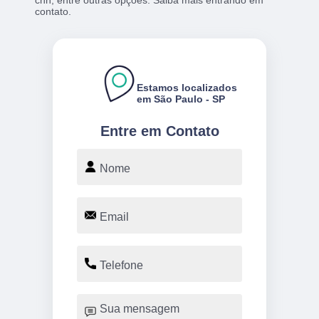
contato.
Estamos localizados
em São Paulo - SP
Entre em Contato