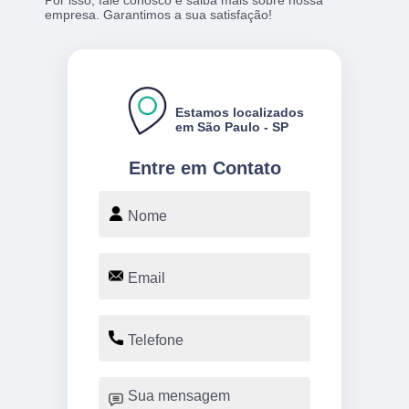
empresa. Garantimos a sua satisfação!
Estamos localizados
em São Paulo - SP
Entre em Contato