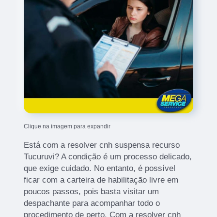
Clique na imagem para expandir
Está com a resolver cnh suspensa recurso
Tucuruvi? A condição é um processo delicado,
que exige cuidado. No entanto, é possível
ficar com a carteira de habilitação livre em
poucos passos, pois basta visitar um
despachante para acompanhar todo o
procedimento de perto. Com a resolver cnh