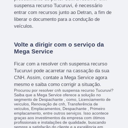
suspensa recurso Tucuruvi, é necessário
entrar com recursos junto ao Detran, a fim de
liberar o documento para a condução de
veículos.
Volte a dirigir com o serviço da
Mega Service
Ficar com a resolver cnh suspensa recurso
Tucuruvi pode acarretar na cassação da sua
CNH. Assim, contate a Mega Service agora
mesmo e saiba como corrigir a situação.
Procurou por resolver cnh suspensa recurso Tucuruvi?
Saiba que a Mega Service oferece a solução no
segmento de Despachante , como, Licenciamento de
veículos, Renovação de cnh, Transferência de
veículos, Emplacamentos, Despachante , Primeiro
emplacamento, entre outros serviços. Isso acontece
graças aos investimentos da empresa com ótimos
profissionais e instalações de qualidade, buscando
sempre a satisfação do cliente e a excelência em