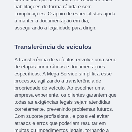
habilitações de forma rápida e sem
complicações. O apoio de especialistas ajuda
a manter a documentação em dia,
assegurando a legalidade para dirigir.
Transferência de veículos
A transferência de veículos envolve uma série
de etapas burocráticas e documentações
específicas. A Mega Service simplifica esse
processo, agilizando a transferência de
propriedade do veículo. Ao escolher uma
empresa experiente, os clientes garantem que
todas as exigências legais sejam atendidas
corretamente, prevenindo problemas futuros.
Com suporte profissional, é possível evitar
atrasos e erros que poderiam resultar em
multas ou impedimentos legais, tornando a