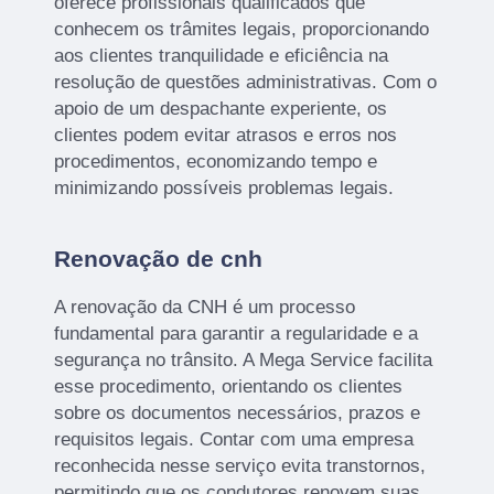
oferece profissionais qualificados que
conhecem os trâmites legais, proporcionando
aos clientes tranquilidade e eficiência na
resolução de questões administrativas. Com o
apoio de um despachante experiente, os
clientes podem evitar atrasos e erros nos
procedimentos, economizando tempo e
minimizando possíveis problemas legais.
Renovação de cnh
A renovação da CNH é um processo
fundamental para garantir a regularidade e a
segurança no trânsito. A Mega Service facilita
esse procedimento, orientando os clientes
sobre os documentos necessários, prazos e
requisitos legais. Contar com uma empresa
reconhecida nesse serviço evita transtornos,
permitindo que os condutores renovem suas