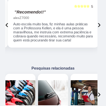
☆☆☆☆☆
5
5
"Recomendo!!"
alexZ7000
‹
›
Auto escola muito boa, fiz minhas aulas práticas
com a Professora Kellen, e ela é uma pessoa
maravilhosa, me instruía com extrema paciência e
cobrava quando necessário, recomendo muito para
quem está procurando tirar sua carta!
Pesquisas relacionadas
‹
›