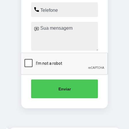
Enviar