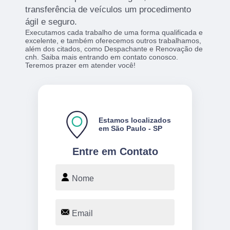
transferência de veículos um procedimento
ágil e seguro.
Executamos cada trabalho de uma forma qualificada e
excelente, e também oferecemos outros trabalhamos,
além dos citados, como Despachante e Renovação de
cnh. Saiba mais entrando em contato conosco.
Teremos prazer em atender você!
Estamos localizados
em São Paulo - SP
Entre em Contato