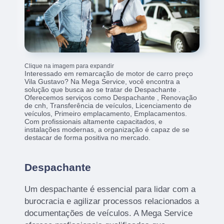
Clique na imagem para expandir
Interessado em remarcação de motor de carro preço
Vila Gustavo? Na Mega Service, você encontra a
solução que busca ao se tratar de Despachante .
Oferecemos serviços como Despachante , Renovação
de cnh, Transferência de veículos, Licenciamento de
veículos, Primeiro emplacamento, Emplacamentos.
Com profissionais altamente capacitados, e
instalações modernas, a organização é capaz de se
destacar de forma positiva no mercado.
Despachante
Um despachante é essencial para lidar com a
burocracia e agilizar processos relacionados a
documentações de veículos. A Mega Service