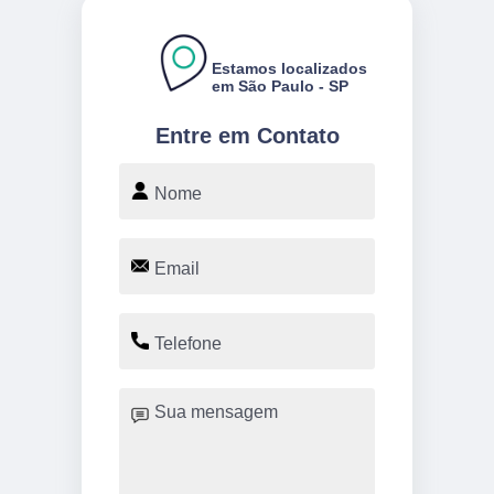
Estamos localizados
em São Paulo - SP
Entre em Contato