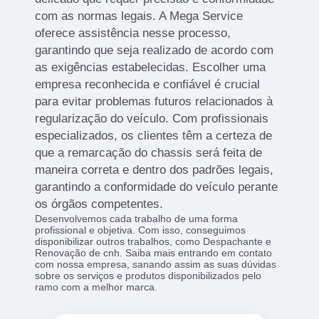
com as normas legais. A Mega Service
oferece assistência nesse processo,
garantindo que seja realizado de acordo com
as exigências estabelecidas. Escolher uma
empresa reconhecida e confiável é crucial
para evitar problemas futuros relacionados à
regularização do veículo. Com profissionais
especializados, os clientes têm a certeza de
que a remarcação do chassis será feita de
maneira correta e dentro dos padrões legais,
garantindo a conformidade do veículo perante
os órgãos competentes.
Desenvolvemos cada trabalho de uma forma
profissional e objetiva. Com isso, conseguimos
disponibilizar outros trabalhos, como Despachante e
Renovação de cnh. Saiba mais entrando em contato
com nossa empresa, sanando assim as suas dúvidas
sobre os serviços e produtos disponibilizados pelo
ramo com a melhor marca.