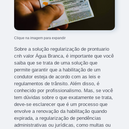
Clique na imagem para expandir
Sobre a solução regularização de prontuario
cnh valor Água Branca, é importante que você
saiba que se trata de uma solução que
permite garantir que a habilitação de um
condutor esteja de acordo com as leis e
regulamentos de trânsito. Além disso, é
conhecido por profissionalismo. Mas, se você
tem dúvidas sobre o que exatamente se trata,
deve-se esclarecer que é um processo que
envolve a renovação da habilitação quando
expirada, a regularização de pendências
administrativas ou jurídicas, como multas ou