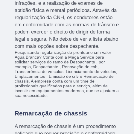
infrações, e a realização de exames de
aptidão física e mental periódicos. Através da
regularização da CNH, os condutores estão
em conformidade com as normas de trânsito e
podem exercer o direito de dirigir de forma
legal e segura. Não deixe de ver a lista abaixo
com mais opções sobre despachante.
Pesquisando regularização de prontuario cnh valor
Água Branca? Conte com a Mega Service para
solicitar serviços do ramo de Despachante , por
exemplo, Despachante , Renovação de cnh,
Transferência de veículos, Licenciamento de veículos,
Emplacamentos , Emissão de crlv e Remarcação de
chassis. A empresa conta com um time de
profissionais qualificados para o serviço, além de
investir em equipamentos modernos, que se ajustam a
sua necessidade.
Remarcação de chassis
A remarcação de chassis é um procedimento
delicado que requer precisão e conformidade