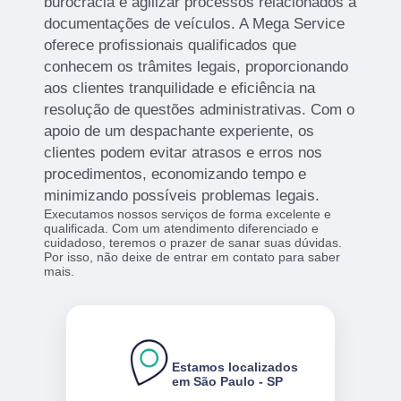
burocracia e agilizar processos relacionados a
documentações de veículos. A Mega Service
oferece profissionais qualificados que
conhecem os trâmites legais, proporcionando
aos clientes tranquilidade e eficiência na
resolução de questões administrativas. Com o
apoio de um despachante experiente, os
clientes podem evitar atrasos e erros nos
procedimentos, economizando tempo e
minimizando possíveis problemas legais.
Executamos nossos serviços de forma excelente e
qualificada. Com um atendimento diferenciado e
cuidadoso, teremos o prazer de sanar suas dúvidas.
Por isso, não deixe de entrar em contato para saber
mais.
Estamos localizados
em São Paulo - SP