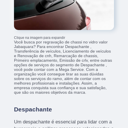
Clique na imagem para expandir
Você busca por regravação de chassi no vidro valor
Jabaquara? Para encontrar Despachante ,
Transferência de veículos, Licenciamento de veículos
e Renovação de cnh, Remarcação de chassis,
Primeiro emplacamento, Emissão de crlv, entre outras
opções de serviços do segmento de Despachante ,
você pode contar com a Mega Service. Com a
organização você consegue tirar as suas dúvidas
sobre os serviços do ramo, além de contar com os
melhores profissionais e instalações. Assim, a
empresa conquista sua confiança e sua satisfação,
que são os maiores objetivos da marca.
Despachante
Um despachante é essencial para lidar com a