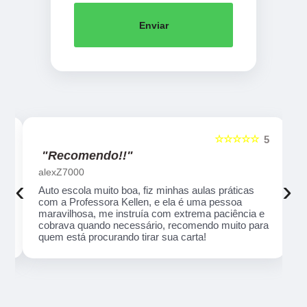
Enviar
☆☆☆☆☆
5
5
"Recomendo!!"
alexZ7000
‹
›
Auto escola muito boa, fiz minhas aulas práticas
com a Professora Kellen, e ela é uma pessoa
maravilhosa, me instruía com extrema paciência e
cobrava quando necessário, recomendo muito para
quem está procurando tirar sua carta!