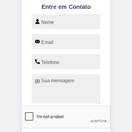
Entre em Contato